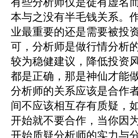
有些分析师仅是徒有虚名
本与之没有半毛钱关系。
业最重要的还是需要被投
可，分析师是做行情分析
较为稳健建议，降低投资
都是正确，那是神仙才能
分析师的关系应该是合作
间不应该相互存有质疑，
开始就不要合作，当你因
开始质疑分析师的实力与