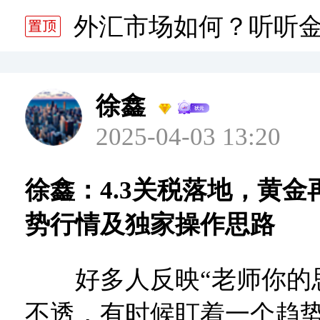
分析师静雅老师的分析 20
外汇市场如何？听听
分析师静雅老师的分析 20
徐鑫
2025-04-03 13:20
徐鑫：4.3关税落地，黄
势行情及独家操作思路
好多人反映“老师你的
不透，有时候盯着一个趋