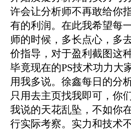
许会让分析师不再敢给你
有的利润。在此我希望每
师的时候，多长点心，多
价指导，对于盈利截图这
毕竟现在的PS技术功力大
用我多说。徐鑫每日的分
只用去主页找我即可，你
我说的天花乱坠，不如你
行实际考察。实力和技术