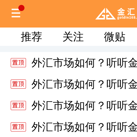
推荐
关注
微贴
外汇市场如何？听听
分析师静雅老师的分析 20
外汇市场如何？听听
分析师静雅老师的分析 20
外汇市场如何？听听
分析师静雅老师的分析 20
外汇市场如何？听听