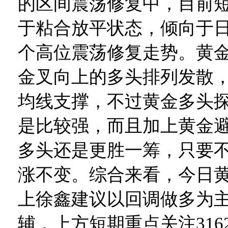
的区间震荡修复中，目前
于粘合放平状态，倾向于
个高位震荡修复走势。黄金
金叉向上的多头排列发散
均线支撑，不过黄金多头
是比较强，而且加上黄金
多头还是更胜一筹，只要不破
涨不变。综合来看，今日
上徐鑫建议以回调做多为
辅，上方短期重点关注3162