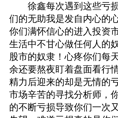
徐鑫每次遇到这些亏损
们的无助我是发自内心的
你们满怀信心的进入投资
生活中不甘心做任何人的
股市的奴隶！心疼你们每
余还要熬夜盯着盘面看行
精力后迎来的却是无情的
市场辛苦的寻找分析师，
的不断亏损导致你们一次