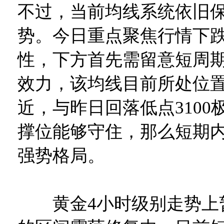
不过，当前均线系统依旧
势。今日重点聚焦行情下
性，下方首先需留意短周期
效力，该均线目前所处位置大
近，与昨日回落低点3100
撑位能够守住，那么短期
强势格局。
黄金4小时级别走势上