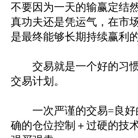
不要因为一天的输赢定结
真功夫还是凭运气，在市
是最终能够长期持续赢利
交易就是一个好的习惯
交易计划。
一次严谨的交易=良好
确的仓位控制＋过硬的技