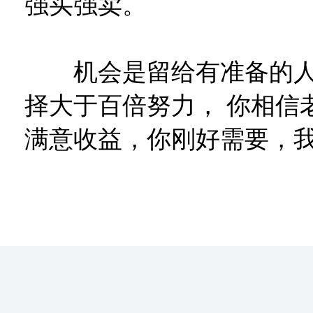
强买强卖。
机会是留给有准备的人
择大于百倍努力， 你相信
满意收益，你刚好需要，