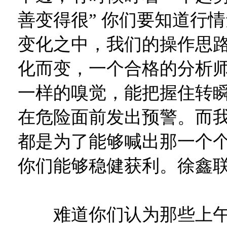
善变得很” 你们要知道行
变化之中，我们的操作思
化而变，一个合格的分析
一样的嗅觉，能把握住转
在危险面前发出预警。而
都是为了能够喊出那一个
你们能够稳健获利。徐鑫
难道你们认为那些上午