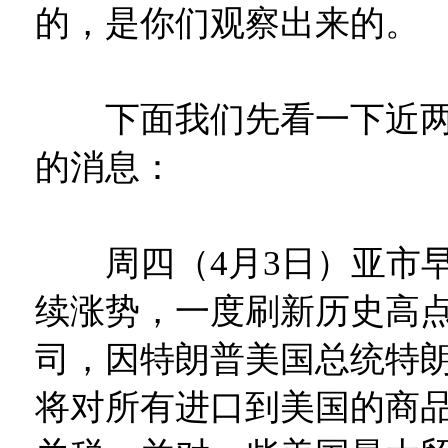
的，是你们观察出来的。
下面我们先看一下近两
的消息：
周四（4月3日）亚市早
续涨势，一度刷新历史高点至
司，因特朗普美国总统特
将对所有进口到美国的商品征