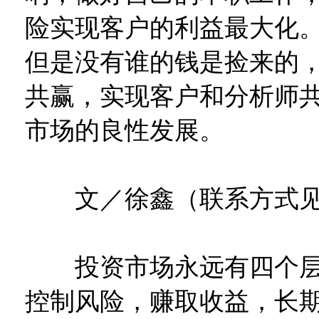
险实现客户的利益最大化
但是没有谁的钱是捡来的
共赢，实现客户和分析师
市场的良性发展。
文／徐鑫（联系方式见
投资市场永远有四个层
控制风险，赚取收益，长