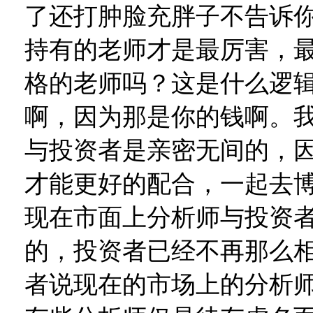
了还打肿脸充胖子不告诉
持有的老师才是最厉害，
格的老师吗？这是什么逻
啊，因为那是你的钱啊。
与投资者是亲密无间的，
才能更好的配合，一起去
现在市面上分析师与投资
的，投资者已经不再那么
者说现在的市场上的分析