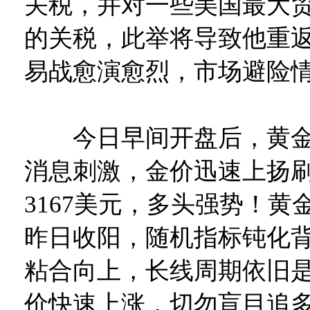
关税，并对一些美国最大
的关税，此举将导致他重
易战愈演愈烈，市场避险
今日早间开盘后，黄金
消息刺激，金价迅速上扬
3167美元，多头强势！黄
昨日收阳，随机指标钝化背
粘合向上，长线周期依旧
价快速上涨，切勿盲目追