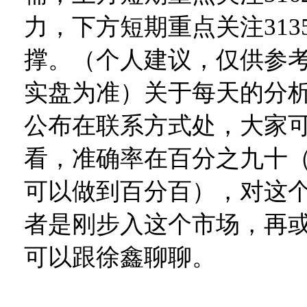
力，下方短期重点关注3135
撑。（个人建议，仅供参
实盘为准）关于每天的分
公布在联系方式处，大家
看，准确率在百分之九十
可以做到百分百），对这
者是刚步入这个市场，再
可以跟徐鑫聊聊。