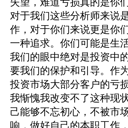
失望，难道亏损真的是你们
对于我们这些分析师来说
作，对于你们来说更是你
一种追求。你们可能是生
我们的眼中绝对是投资中的
要我们的保护和引导。作
投资市场大部分客户的亏
我惭愧我改变不了这种现
己能够不忘初心，不被市
响，做好自己的本职工作