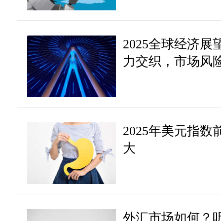
2025全球经济
力交织，市场风
2025年美元指
大
外汇市场如何？