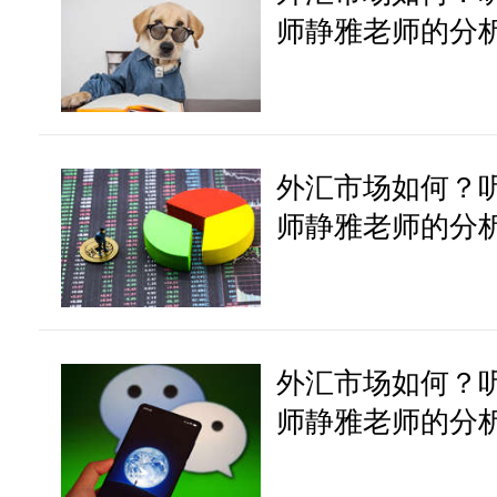
师静雅老师的分析 2
外汇市场如何？
师静雅老师的分析 2
外汇市场如何？
师静雅老师的分析 2