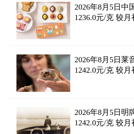
2026年8月5日
1236.0元/克 较
2026年8月5日
1242.0元/克 较
2026年8月5日
1242.0元/克 较