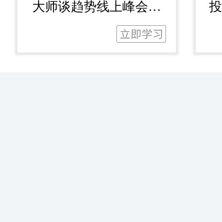
大师谈趋势线上峰会第
投
一期