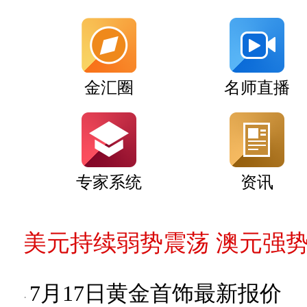
金汇圈
名师直播
专家系统
资讯
美元持续弱势震荡 澳元强
7月17日黄金首饰最新报价