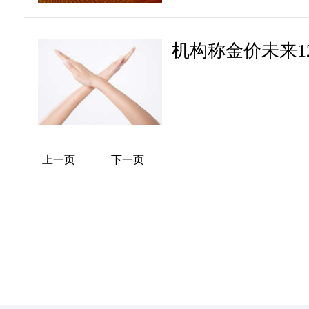
机构称金价未来12
上一页
下一页