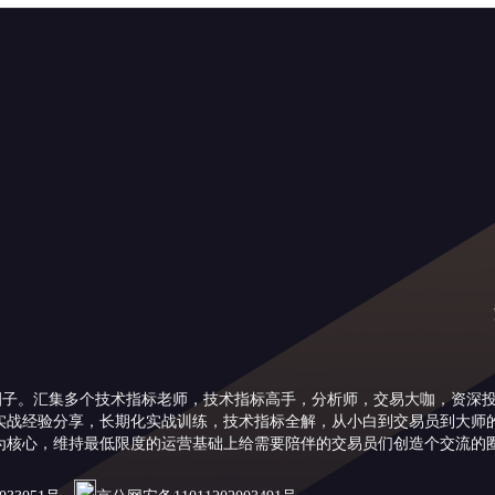
圈子。汇集多个技术指标老师，技术指标高手，分析师，交易大咖，资深
实战经验分享，长期化实战训练，技术指标全解，从小白到交易员到大师
为核心，维持最低限度的运营基础上给需要陪伴的交易员们创造个交流的