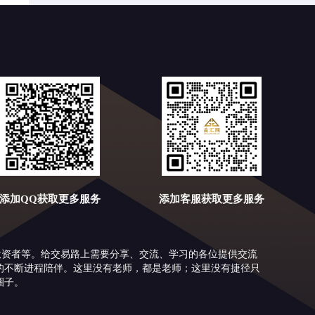
添加QQ获取更多服务
添加客服获取更多服务
投资者等。给交易路上需要分享、交流、学习的各位提供交流
的不断进程陪伴。这里没有老师，都是老师；这里没有捷径只
圈子。