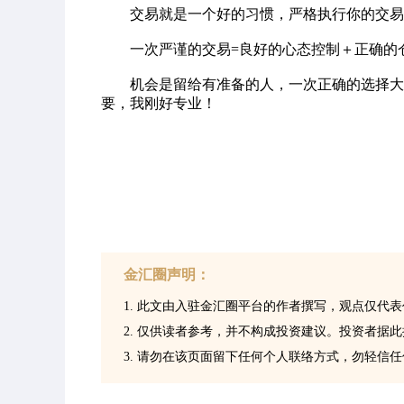
交易就是一个好的习惯，严格执行你的交易
一次严谨的交易=良好的心态控制＋正确的仓
机会是留给有准备的人，一次正确的选择大于
要，我刚好专业！
金汇圈声明：
1. 此文由入驻金汇圈平台的作者撰写，观点仅代
2. 仅供读者参考，并不构成投资建议。投资者据
3. 请勿在该页面留下任何个人联络方式，勿轻信