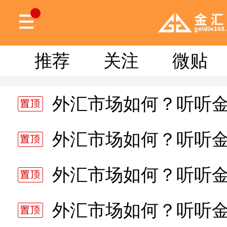
推荐
关注
微贴
外汇市场如何？听听
分析师静雅老师的分析 20
外汇市场如何？听听
分析师静雅老师的分析 20
外汇市场如何？听听
分析师静雅老师的分析 20
外汇市场如何？听听