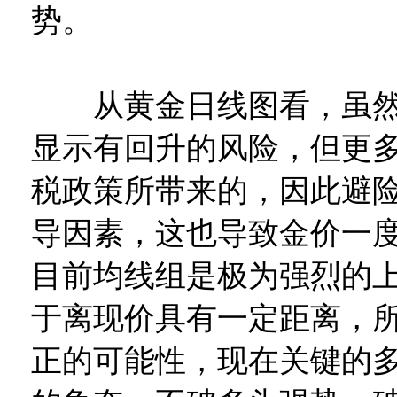
势。
从黄金日线图看，虽然
显示有回升的风险，但更
税政策所带来的，因此避
导因素，这也导致金价一度涨
目前均线组是极为强烈的
于离现价具有一定距离，
正的可能性，现在关键的多空