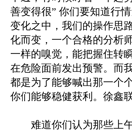
善变得很” 你们要知道行
变化之中，我们的操作思
化而变，一个合格的分析
一样的嗅觉，能把握住转
在危险面前发出预警。而
都是为了能够喊出那一个
你们能够稳健获利。徐鑫
难道你们认为那些上午