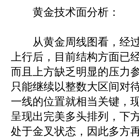
黄金技术面分析：
从黄金周线图看，经过
上行后，目前结构方面已
而且上方缺乏明显的压力
只能继续以整数大区间对待，
一线的位置就相当关键，
呈现出完美多头排列，下方
处于金叉状态，因此多方