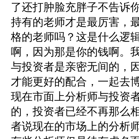
了还打肿脸充胖子不告诉
持有的老师才是最厉害，
格的老师吗？这是什么逻
啊，因为那是你的钱啊。
与投资者是亲密无间的，
才能更好的配合，一起去
现在市面上分析师与投资
的，投资者已经不再那么
者说现在的市场上的分析