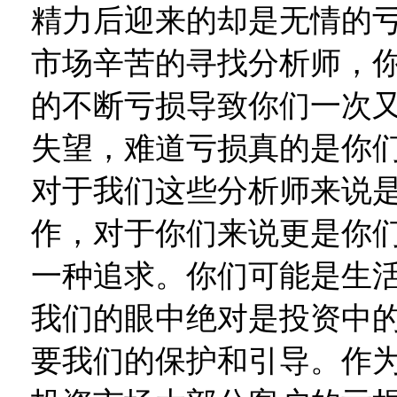
精力后迎来的却是无情的
市场辛苦的寻找分析师，
的不断亏损导致你们一次
失望，难道亏损真的是你们
对于我们这些分析师来说
作，对于你们来说更是你
一种追求。你们可能是生
我们的眼中绝对是投资中的
要我们的保护和引导。作