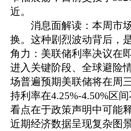
近。
消息面解读：本周市场
换。这种剧烈波动背后，
角力：美联储利率决议在
进入关键阶段、全球避险
场普遍预期美联储将在周
持利率在4.25%-4.50%
看点在于政策声明中可能
近期经济数据呈现复杂图景