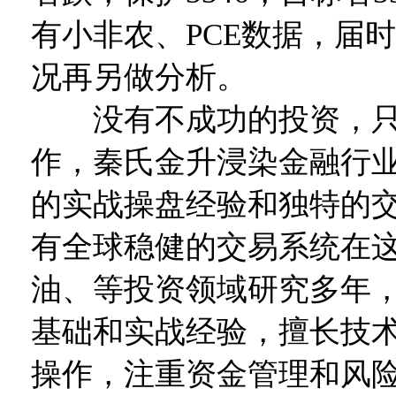
有小非农、PCE数据，届
况再另做分析。
没有不成功的投资，只
作，秦氏金升浸染金融行
的实战操盘经验和独特的
有全球稳健的交易系统在
油、等投资领域研究多年
基础和实战经验，擅长技
操作，注重资金管理和风