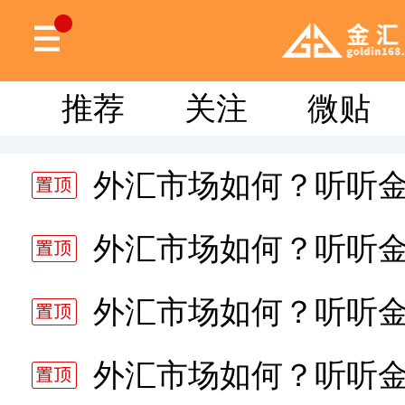
推荐
关注
微贴
外汇市场如何？听听
分析师静雅老师的分析 20
外汇市场如何？听听
分析师静雅老师的分析 20
外汇市场如何？听听
分析师静雅老师的分析 20
外汇市场如何？听听