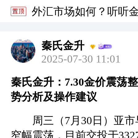
分析师静雅老师的分析 20
外汇市场如何？听听
分析师静雅老师的分析 20
秦氏金升
2025-07-30 11:01
秦氏金升：7.30金价震荡
势分析及操作建议
周三（7月30日）亚市
窄幅震荡，目前交投于3327