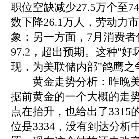
职位空缺减少27.5万个至7
数下降26.1万人，劳动力
象；另一方面，7月消费者
97.2，超出预期。这种"
现，为美联储内部"鸽鹰之
黄金走势分析：昨晚美
据前黄金的一个大概的走
点在抬升，也给出了3315
位是3334，没有到达分析中