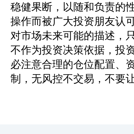
稳健果断，以随和负责的
操作而被广大投资朋友认
对市场未来可能的描述，
不作为投资决策依据，投
必注意合理的仓位配置、
制，无风控不交易，不要