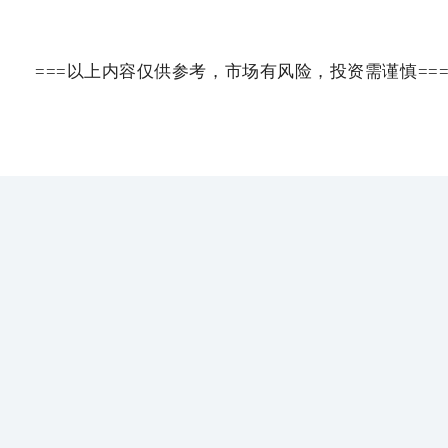
===以上内容仅供参考，市场有风险，投资需谨慎==