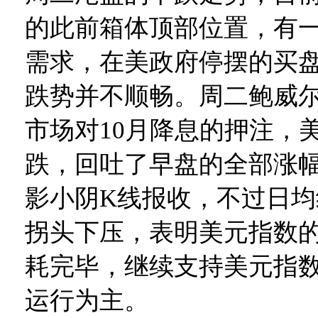
的此前箱体顶部位置，有
需求，在美政府停摆的买
跌势并不顺畅。周二鲍威
市场对10月降息的押注，
跌，回吐了早盘的全部涨
影小阴K线报收，不过日
拐头下压，表明美元指数
耗完毕，继续支持美元指
运行为主。