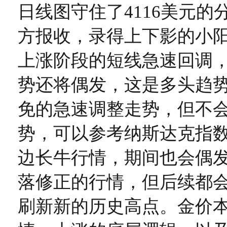
日线图守住了4116美元的
方报收，录得上下影的小
上涨阶段的短线急速回调
势还将偶发，这是多头趋
免的急速调整走势，但不
势，可以参考纳斯达克指数
边长牛行情，期间也会偶
落修正的行情，但后续都
刷新新的历史高点。金价