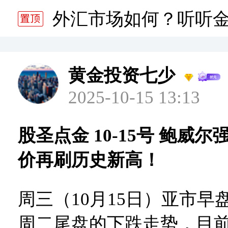
分析师静雅老师的分析 20
外汇市场如何？听听
分析师静雅老师的分析 20
黄金投资七少
2025-10-15 13:13
股圣点金 10-15号 鲍威
价再刷历史新高！
周三（10月15日）亚市早
周二尾盘的下跌走势，目前再