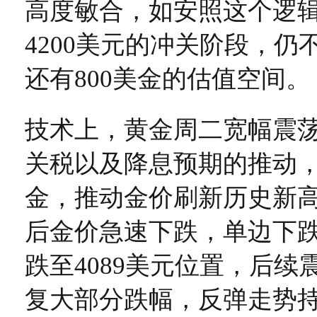
高度敏合，如安照这个逻
4200美元的冲关阶段，仍
还有800美金的估值空间。
技术上，黄金周二宽幅震
关税以及降息预期的推动，
金，推动金价刷新历史新高至
后金价急速下跌，单边下跌
跌至4089美元位置，后续
复大部分跌幅，反弹走势