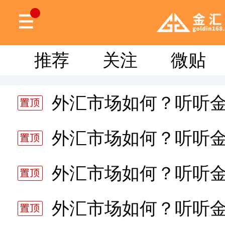
推荐
关注
微贴
外汇市场如何？听听
分析师静雅老师的分析 20
外汇市场如何？听听
分析师静雅老师的分析 20
外汇市场如何？听听
分析师静雅老师的分析 20
外汇市场如何？听听