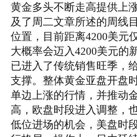
黄金多头不断走高提供上
及了周二文章所述的周线目标
位置，目前距离4200美元
大概率会迈入4200美元的
已进入了传统销售旺季，
支撑。整体黄金亚盘开盘
单边上涨的行情，并推动
高，欧盘时段进入调整，
低位进场的机会，美盘时