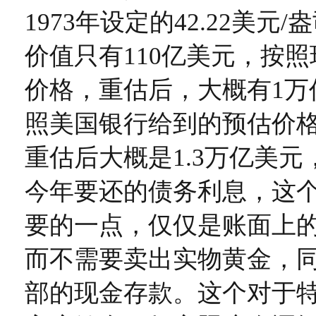
1973年设定的42.22美元
价值只有110亿美元，按照
价格，重估后，大概有1万
照美国银行给到的预估价格5
重估后大概是1.3万亿美
今年要还的债务利息，这
要的一点，仅仅是账面上
而不需要卖出实物黄金，
部的现金存款。这个对于