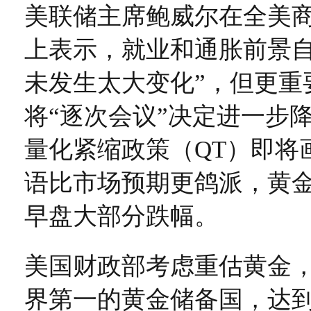
美联储主席鲍威尔在全美
上表示，就业和通胀前景自
未发生太大变化”，但更重
将“逐次会议”决定进一步
量化紧缩政策（QT）即将
语比市场预期更鸽派，黄
早盘大部分跌幅。
美国财政部考虑重估黄金
界第一的黄金储备国，达到8