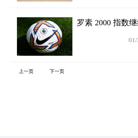
罗素 2000 指数
01/
上一页
下一页