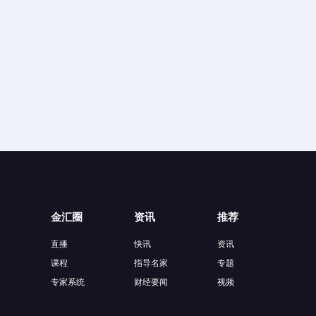
金汇圈
资讯
推荐
直播
快讯
资讯
课程
指导名家
专题
专家系统
财经要闻
视频