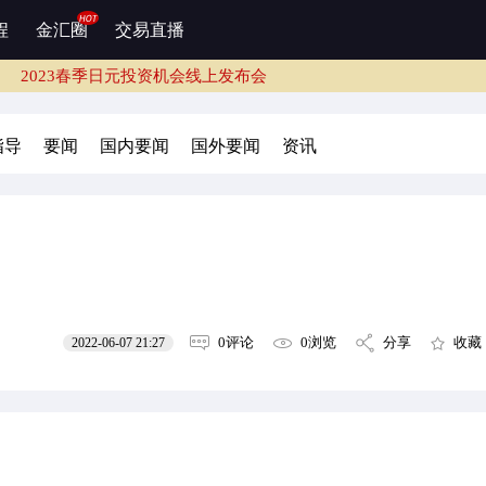
2023春季日元投资机会线上发布会
程
金汇圈
交易直播
2023春季日元投资机会线上发布会
务
2023春季日元投资机会线上发布会
2023春季日元投资机会线上发布会
指导
要闻
国内要闻
国外要闻
资讯
2023春季日元投资机会线上发布会
务
2023春季日元投资机会线上发布会
2023春季日元投资机会线上发布会
0评论
0浏览
分享
收藏
2022-06-07 21:27