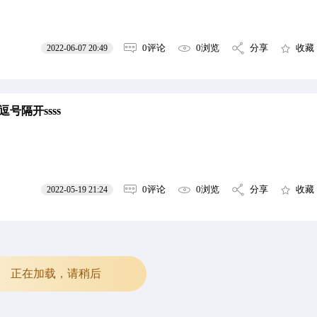
0评论
0浏览
分享
收藏
2022-06-07 20:49
号隔开ssss
0评论
0浏览
分享
收藏
2022-05-19 21:24
正在加载，请稍后