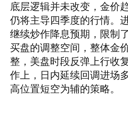
底层逻辑并未改变，金价
仍将主导四季度的行情。进
继续炒作降息预期，限制
买盘的调整空间，整体金
整，美盘时段反弹上行收
作上，日内延续回调进场
高位置短空为辅的策略。