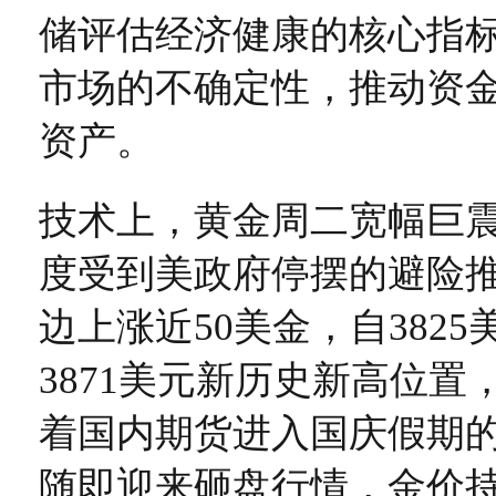
储评估经济健康的核心指
市场的不确定性，推动资
资产。
技术上，黄金周二宽幅巨
度受到美政府停摆的避险
边上涨近50美金，自382
3871美元新历史新高位置
着国内期货进入国庆假期
随即迎来砸盘行情，金价