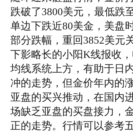
跌破了3800美元，最低跌至
单边下跌近80美金，美盘
部分跌幅，重回3852美元
下影略长的小阳K线报收
均线系统上方，有助于日
冲的走势，但金价年内的
亚盘的买兴推动，在国内
场缺乏亚盘的买盘接力，
正的走势。行情可以参考