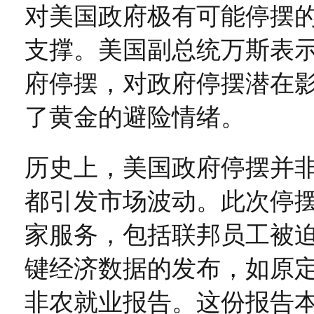
对美国政府极有可能停摆
支撑。美国副总统万斯表
府停摆，对政府停摆潜在
了黄金的避险情绪。
历史上，美国政府停摆并
都引发市场波动。此次停
家服务，包括联邦员工被
键经济数据的发布，如原定
非农就业报告。这份报告