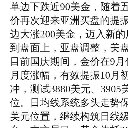
单边下跌近90美金，随着
价再次迎来亚洲买盘的提
边大涨200美金，迈入新
到盘面上，亚盘调整，美
目前国庆期间，金价在9月份
月度涨幅，有效提振10月
冲，测试3880美元、390
位。日均线系统多头走势保持
美元位置，继续构筑日线