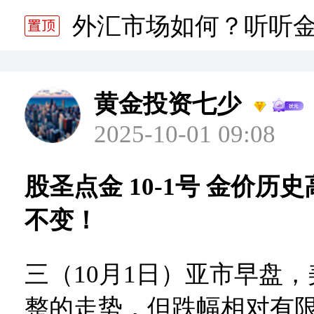
分析师静雅老师的分析 20
外汇市场如何？听听
分析师静雅老师的分析 20
黄金投资七少
2025-10-01 09:08
股圣点金 10-1号 金价
不变！
三（10月1日）亚市早盘
整的走势，但跌幅相对有限，