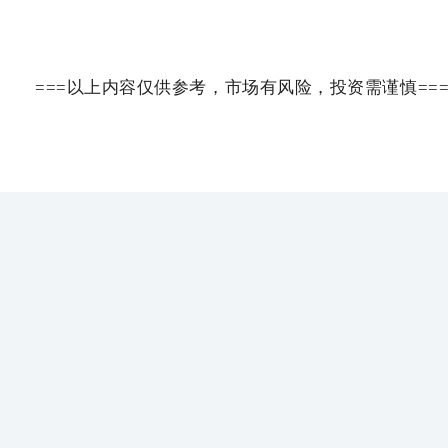
===以上内容仅供参考，市场有风险，投资需谨慎==