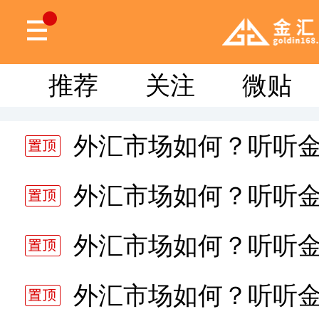
推荐
关注
微贴
外汇市场如何？听听
分析师静雅老师的分析 20
外汇市场如何？听听
分析师静雅老师的分析 20
外汇市场如何？听听
分析师静雅老师的分析 20
外汇市场如何？听听