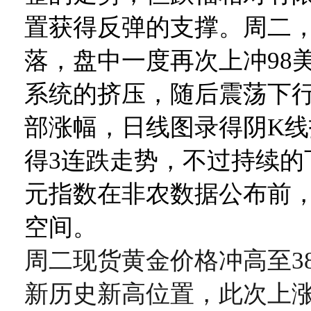
置获得反弹的支撑。周二
落，盘中一度再次上冲98
系统的挤压，随后震荡下
部涨幅，日线图录得阴K
得3连跌走势，不过持续的
元指数在非农数据公布前
空间。
周二现货黄金价格冲高至38
新历史新高位置，此次上