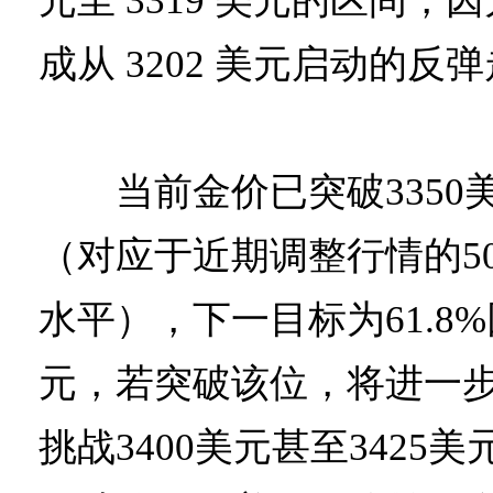
元至 3319 美元的区间
成从 3202 美元启动的反
当前金价已突破3350
（对应于近期调整行情的5
水平），下一目标为61.8%
元，若突破该位，将进一
挑战3400美元甚至3425