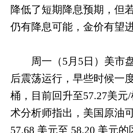
降低了短期降息预期，但
仍有降息可能，金价有望
周一（5月5日）美市盘
后震荡运行，早些时候一度跌
桶，目前回升至57.27美
术分析师指出，美国原油
57.68 美元至 58.20 