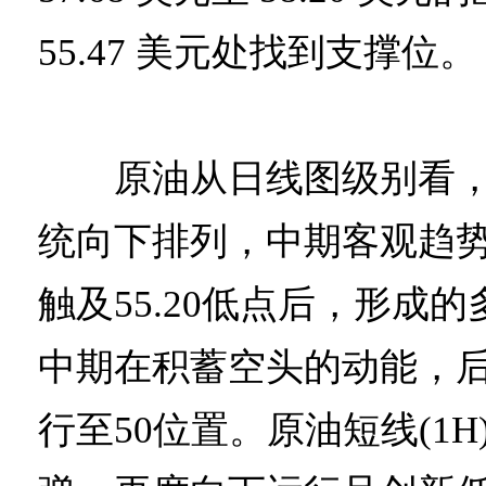
55.47 美元处找到支撑位。
原油从日线图级别看，
统向下排列，中期客观趋
触及55.20低点后，形成
中期在积蓄空头的动能，
行至50位置。原油短线(1