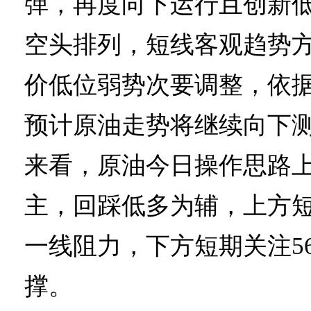
弹，再度向下运行且创新低5
空头排列，短线客观趋势
价低位弱势次要调整，依
预计原油走势将继续向下测
来看，原油今日操作思路
主，回踩低多为辅，上方短期关
一线阻力，下方短期关注56.5
撑。