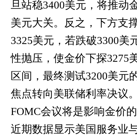
旦站稳3400美元，将推动金
美元大关。反之，下方支撑位
3325美元，若跌破3300
性抛压，使金价下探3275美
区间，最终测试3200美元
焦点转向美联储利率决议
FOMC会议将是影响金价
近期数据显示美国服务业