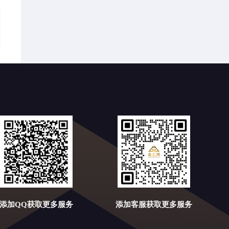
添加QQ获取更多服务
添加客服获取更多服务