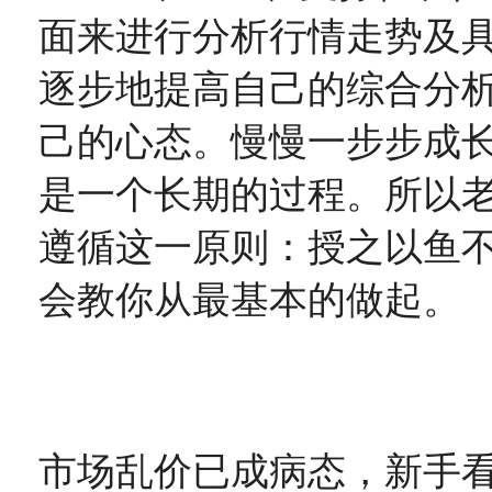
面来进行分析行情走势及
逐步地提高自己的综合分
己的心态。慢慢一步步成
是一个长期的过程。所以
遵循这一原则：授之以鱼
会教你从最基本的做起。
市场乱价已成病态，新手