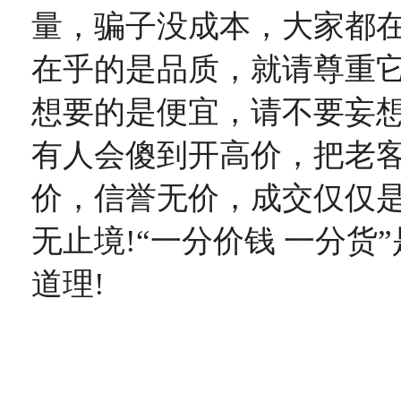
量，骗子没成本，大家都
在乎的是品质，就请尊重
想要的是便宜，请不要妄
有人会傻到开高价，把老客
价，信誉无价，成交仅仅
无止境!“一分价钱 一分货
道理!