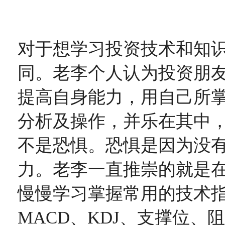
对于想学习投资技术和知
同。老李个人认为投资朋
提高自身能力，用自己所
分析及操作，并乐在其中
不是恐惧。恐惧是因为没
力。老李一直推崇的就是
慢慢学习掌握常用的技术指
MACD、KDJ、支撑位、