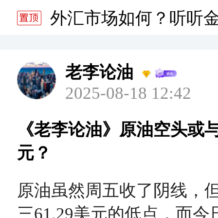
分析师静雅老师的分析 20
外汇市场如何？听听
分析师静雅老师的分析 20
老李论油
2025-08-18 12:42
《老李论油》原油空头或与
元？
原油虽然周五收了阴线，
三61.29美元的低点，而