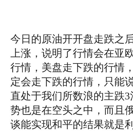
今日的原油开开盘走跌之
上涨，说明了行情会在亚
行情，美盘走下跌的行情
定会走下跌的行情，只能
直处于我们所数浪的主跌3
势也是在空头之中，而且
谈能实现和平的结果就是