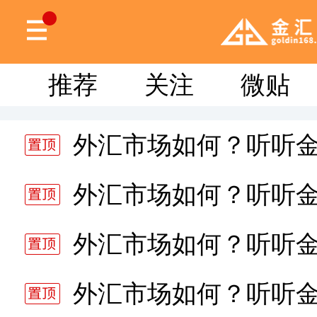
推荐
关注
微贴
外汇市场如何？听听
分析师静雅老师的分析 20
外汇市场如何？听听
分析师静雅老师的分析 20
外汇市场如何？听听
分析师静雅老师的分析 20
外汇市场如何？听听