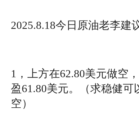
2025.8.18今日原油老李建
1，上方在62.80美元做空
盈61.80美元。（求稳健可以
空）