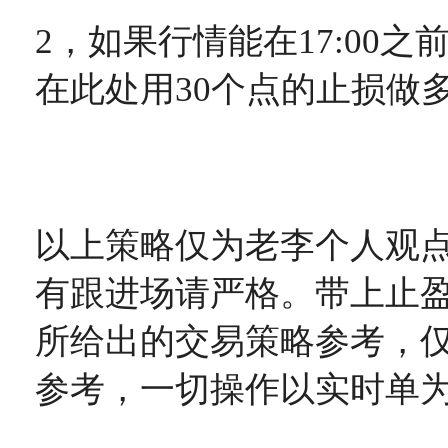
2，如果行情能在17:00之前
在此处用30个点的止损做多到
以上策略仅为老李个人观
有跟进场请严格。带上止
所给出的交易策略参考，
参考，一切操作以实时单