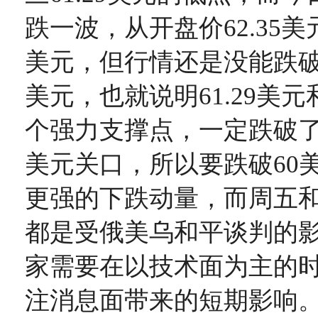
跌一波，从开盘价62.35美元
美元，但行情还是没能跌破周
美元，也就说明61.29美元
个强力支撑点，一定跌破了
美元关口，所以要跌破60
更强的下跌动量，而周五
都是受俄美乌和平谈判的
家需要在以技术面为主的
注消息面带来的短期影响