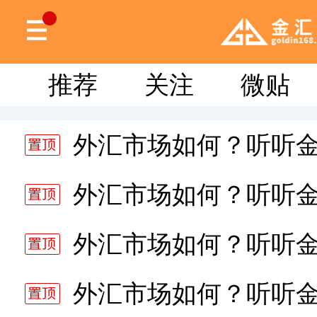
推荐
关注
微贴
外汇市场如何？听听
分析师静雅老师的分析 20
外汇市场如何？听听
分析师静雅老师的分析 20
外汇市场如何？听听
分析师静雅老师的分析 20
外汇市场如何？听听