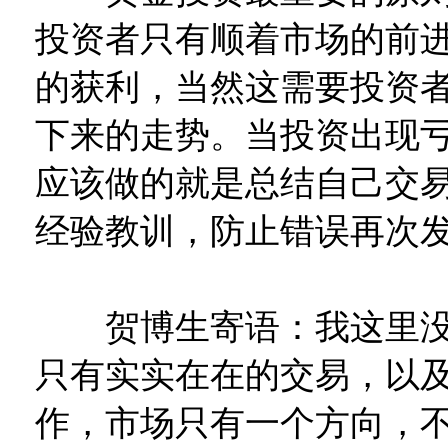
投资者只有顺着市场的前
的获利，当然这需要投资
下来的走势。当投资出现
应该做的就是总结自己交
经验教训，防止错误再次
贺博生寄语：我这里没
只有实实在在的交易，以
作，市场只有一个方向，