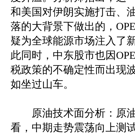
和美国对伊朗实施打击、
落的大背景下做出的，OP
疑为全球能源市场注入了
此同时，中东股市也因OP
税政策的不确定性而出现
如坐过山车。
原油技术面分析：原油
看，中期走势震荡向上测试