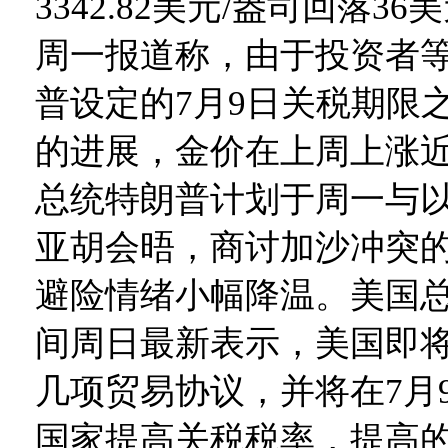
3342.82美元/盎司回落3
周一报道称，由于投资者
普设定的7月9日关税期限
的进展，金价在上周上涨近
总统特朗普计划于周一与
亚胡会晤，商讨加沙冲突
避险情绪小幅降温。美国
间周日最新表示，美国即
几项贸易协议，并将在7月
国家提高关税税率，提高的