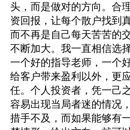
头，而是做对的方向。合理
资回报，让每个散户找到
而不再是自己每天苦苦的
不断加大。我一直相信选
一个好的指导老师，一个
给客户带来盈利以外，更
任。个人投资者，凭一己
容易出现当局者迷的情况
措手不及，而如果能够有