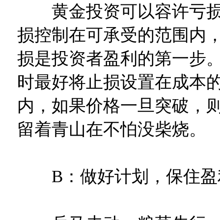
黄金投资可以容许亏损
损控制在可承受的范围内
损是投资者盈利的第一步
时最好将止损设置在成本的5
内，如果价格一旦突破，
留着青山在不怕没柴烧。
B：做好计划，保住盈