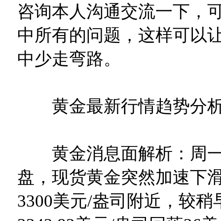
咨询本人沟通交流一下，
中所有的问题，这样可以
中少走弯路。
黄金最新行情趋势分
黄金消息面解析：周一(
盘，现货黄金突然加速下
3300美元/盎司附近，较