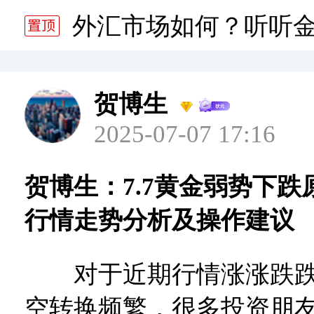
分析师静雅老师的分析 20
外汇市场如何？听听
分析师静雅老师的分析 20
贺博生
2025-07-07 17:16
贺博生：7.7黄金弱势下
行情走势分析及操作建议
对于近期行情涨涨跌跌
空转换频繁，很多投资朋