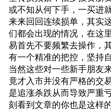
或不知从何下手，一买进
来来回回连续损单，其实
们都会出现的情况，在这
易首先不要频繁去操作，
有一个精准的把控，坚持
当然这些对一些新手朋友
竟才入市并没有严格的交
是追涨杀跌从而导致严重
刻看到文章的你也是这样