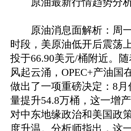
原油最新行情趋势分
原油消息面解析：周一（
时段，美原油低开后震荡
投于66.90美元/桶附近
风起云涌，OPEC+产油国
做出了一项重磅决定：8月
量提升54.8万桶，这一增
对中东地缘政治和美国政
度升温。分析师指出，这