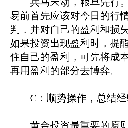
兵马未动，粮草先行。
易前首先应该对今日的行
判，并对自己的盈利和损
如果投资出现盈利时，提
住自己的盈利，可先将成
再用盈利的部分去博弈。
C：顺势操作，总结经
黄金投资最重要的原则