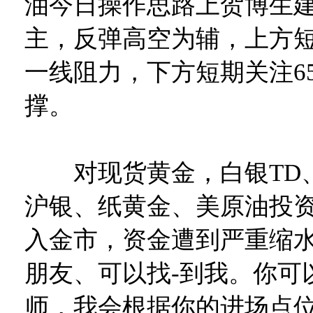
油今日操作思路上贺博生
主，反弹高空为辅，上方短期关
一线阻力，下方短期关注65.5
撑。
对现货黄金，白银TD
沪银、纸黄金、美原油投
入金市，资金遭到严重缩
朋友、可以找-到我。你可
师，我会根据你的进场点