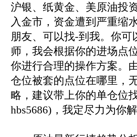
沪银、纸黄金、美原油投
入金市，资金遭到严重缩
朋友、可以找-到我。你可
师，我会根据你的进场点
你进行合理的操作方案。
仓位被套的点位在哪里，
略，建议带上你的单仓位找
hbs5686)，我定尽力为