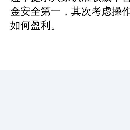
金安全第一，其次考虑操
如何盈利。