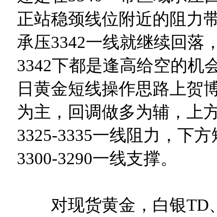
正站稳颈线位附近的阻力
承压3342一线就继续回落
3342下都是逢高给空的机
日黄金短线操作思路上贺
为主，回调做多为辅，上
3325-3335一线阻力，
3300-3290一线支撑。
对现货黄金，白银TD