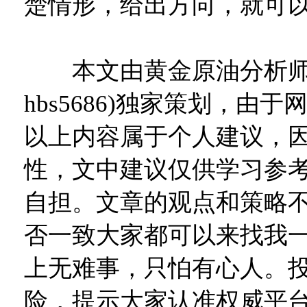
楚情形，给出方向，就可
本文由黄金原油分析师
hbs5686)独家策划，由
以上内容属于个人建议，
性，文中建议仅供学习参
自担。文章的观点和策略
否一致大家都可以来找我一
上无难事，只怕有心人。
险，提示大家认准权威平