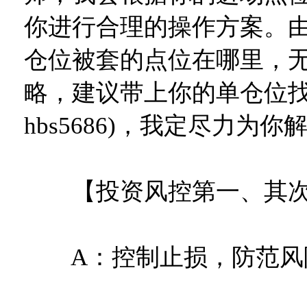
你进行合理的操作方案。
仓位被套的点位在哪里，
略，建议带上你的单仓位找
hbs5686)，我定尽力为
【投资风控第一、其次
A：控制止损，防范风