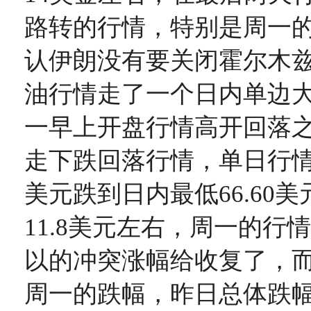
路转的行情，特别是周一
认伊朗没有要关闭霍尔木
油行情走了一个日内单边
一早上开盘行情高开回落
走下跌回落行情，单日行情从
美元跌到日内最低66.60
11.8美元左右，周一的行
以的冲突涨幅给收复了，
周一的跌幅，昨日总体跌幅3