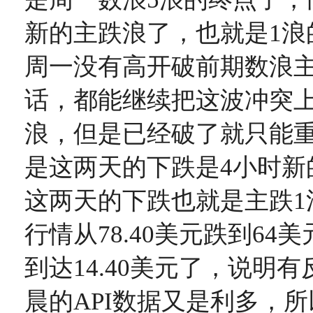
新的主跌浪了，也就是1浪
周一没有高开破前期数浪主
话，都能继续把这波冲突上
浪，但是已经破了就只能
是这两天的下跌是4小时新
这两天的下跌也就是主跌1
行情从78.40美元跌到64
到达14.40美元了，说明
晨的API数据又是利多，