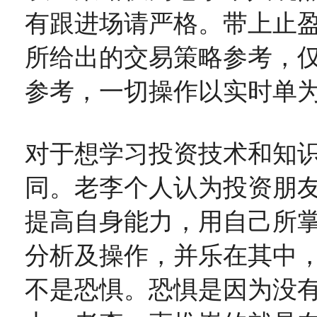
有跟进场请严格。带上止
所给出的交易策略参考，
参考，一切操作以实时单
对于想学习投资技术和知
同。老李个人认为投资朋
提高自身能力，用自己所
分析及操作，并乐在其中
不是恐惧。恐惧是因为没