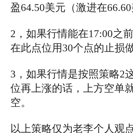
盈64.50美元（激进在66.
2，如果行情能在17:00之前
在此点位用30个点的止损做
3，如果行情是按照策略2
位再上涨的话，上方空单就在
空。
以上策略仅为老李个人观