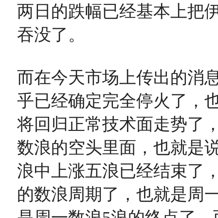
两日的跌幅已经基本上把
吞没了。
而在今天市场上传出的消
乎已经确定完全停火了，
将回归正常技术面走势了
数浪的空头里面，也就是
浪中上涨五浪已经结束了
的数浪周期了，也就是周一的
是周一数浪5浪的终点了，