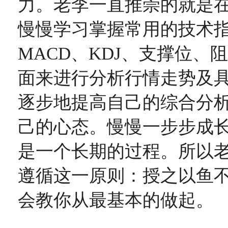
力。老李一直推崇的就是
慢慢学习掌握常用的技术指
MACD、KDJ、支撑位、
面来进行分析行情走势及
逐步地提高自己的综合分
己的心态。慢慢一步步成
是一个长期的过程。所以
遵循这一原则：授之以鱼
会教你从最基本的做起。