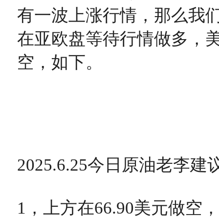
有一波上涨行情，那么我
在亚欧盘等待行情做多，
空，如下。
2025.6.25今日原油老李建
1，上方在66.90美元做空