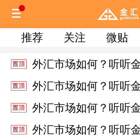
推荐
关注
微贴
外汇市场如何？听听
分析师静雅老师的分析 20
外汇市场如何？听听
分析师静雅老师的分析 20
外汇市场如何？听听
分析师静雅老师的分析 20
外汇市场如何？听听