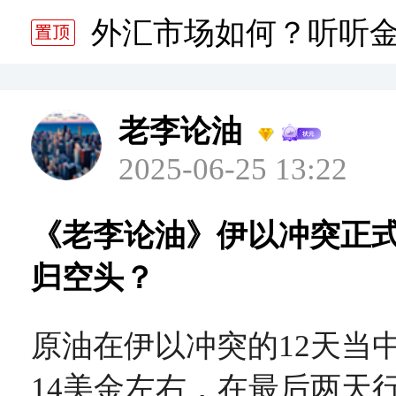
分析师静雅老师的分析 20
外汇市场如何？听听
分析师静雅老师的分析 20
老李论油
2025-06-25 13:22
《老李论油》伊以冲突正式
归空头？
原油在伊以冲突的12天当
14美金左右，在最后两天