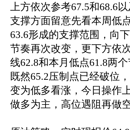
上方依次参考67.5和68.6
支撑方面留意先看本周低点6
63.6形成的支撑范围，向
节奏再次改变，更下方依次
线62.8和本月低点61.8
既然65.2压制点已经破位
变为低多看涨，今日操作
做多为主，高位遇阻再做