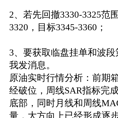
2、若先回撤3330-3325
3320，目标3345-3360；
3、要获取临盘挂单和波段
我发消息。
原油实时行情分析：前期箱体
经破位，周线SAR指标完
底部，同时月线和周线MA
量，大方向上已经形成逐