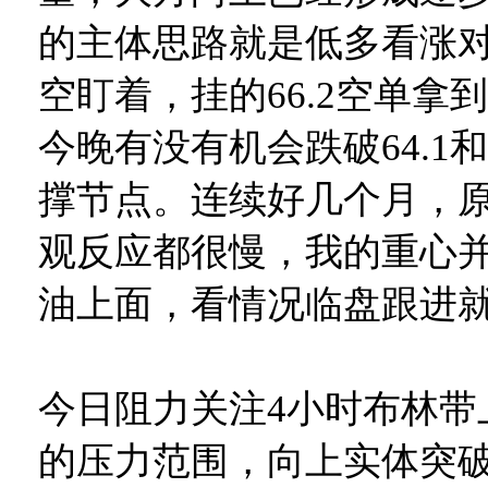
的主体思路就是低多看涨
空盯着，挂的66.2空单拿
今晚有没有机会跌破64.1和
撑节点。连续好几个月，
观反应都很慢，我的重心
油上面，看情况临盘跟进
今日阻力关注4小时布林带上轨
的压力范围，向上实体突