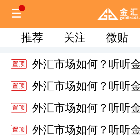
推荐
关注
微贴
外汇市场如何？听听
分析师静雅老师的分析 20
外汇市场如何？听听
分析师静雅老师的分析 20
外汇市场如何？听听
分析师静雅老师的分析 20
外汇市场如何？听听