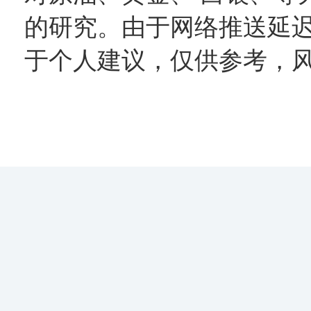
的研究。由于网络推送延
于个人建议，仅供参考，