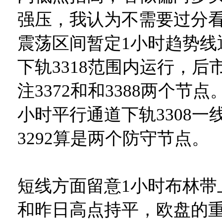
强压，我认为不需要过分
震荡区间暂定1小时趋势线通
下轨3318范围内运行，后
注3372和和3388两个节
小时平行通道下轨3308一线
3292算是两个防守节点。
短线方面留意1小时布林带上
和昨日高点持平，欧盘的重心