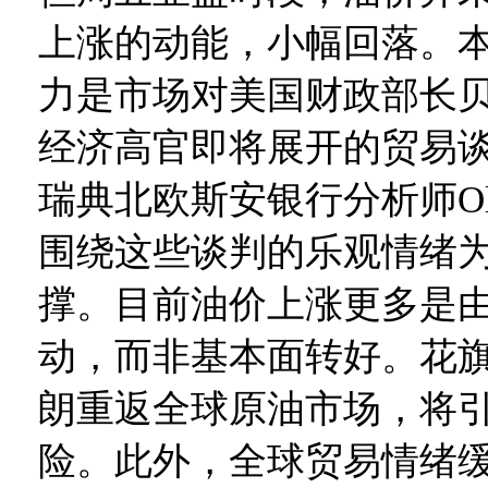
上涨的动能，小幅回落。
力是市场对美国财政部长
经济高官即将展开的贸易
瑞典北欧斯安银行分析师Ole 
围绕这些谈判的乐观情绪
撑。目前油价上涨更多是
动，而非基本面转好。花
朗重返全球原油市场，将
险。此外，全球贸易情绪