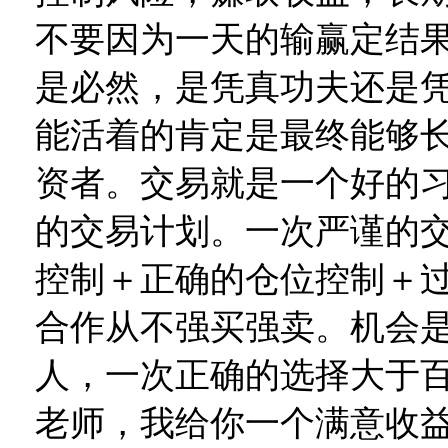
不要因为一天的输赢定结
是必然，是凭真功夫还是
能活着的肯定是最终能够
资者。交易就是一个好的
的交易计划。一次严谨的交
控制＋正确的仓位控制＋
合作从不强买强卖。机会
人，一次正确的选择大于百
老师，我给你一个满意收