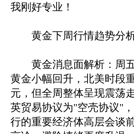
我刚好专业！
黄金下周行情趋势分
黄金消息面解析：周五（
黄金小幅回升，北美时段重新
元，但全周整体呈现震荡
英贸易协议为"空壳协议"
行的重要经济体高层会谈