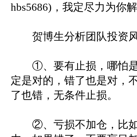
hbs5686)，我定尽力为
贺博生分析团队投资风
①、要有止损，哪怕是
定是对的，错了也是对，
了也错，无条件止损。
②、亏损不加仓，比如