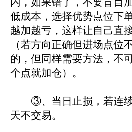
内，如果错了，不要盲目
低成本，选择优势点位下
越加越亏，这样让自己直
（若方向正确但进场点位
的，但同样需要方法，不
个点就加仓）。
③、当日止损，若连续
天不交易。