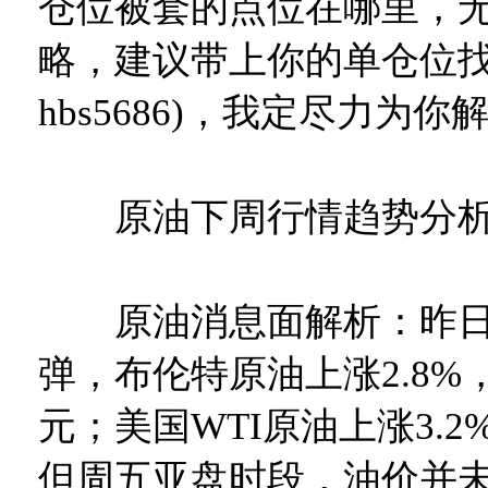
仓位被套的点位在哪里，
略，建议带上你的单仓位找
hbs5686)，我定尽力为
原油下周行情趋势分
原油消息面解析：昨日
弹，布伦特原油上涨2.8%，
元；美国WTI原油上涨3.2%
但周五亚盘时段，油价并