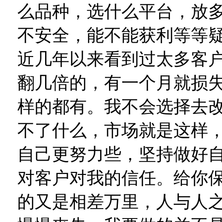
么品种，选什么平台，放
不安全，能不能获利等等
近几年以来看到过太多客
翻几倍的，有一个月就损
样的都有。我不会选择去
不了什么，市场就是这样
自己更努力些，坚持做好
对客户对我的信任。给你
的又是相差万里，人与人