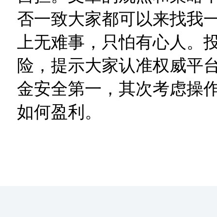
否一致大家都可以来找我一
上无难事，只怕有心人。
险，提示大家认准权威平
金安全第一，其次考虑操
如何盈利。