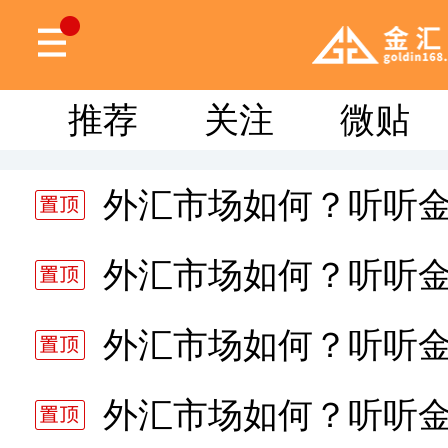
推荐
关注
微贴
外汇市场如何？听听
分析师静雅老师的分析 20
外汇市场如何？听听
分析师静雅老师的分析 20
外汇市场如何？听听
分析师静雅老师的分析 20
外汇市场如何？听听