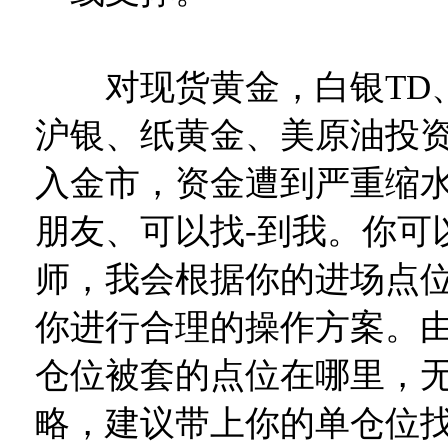
对现货黄金，白银TD
沪银、纸黄金、美原油投
入金市，资金遭到严重缩
朋友、可以找-到我。你可
师，我会根据你的进场点
你进行合理的操作方案。
仓位被套的点位在哪里，
略，建议带上你的单仓位找