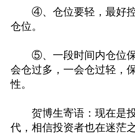
④、仓位要轻，最好控制
仓位。
⑤、一段时间内仓位保
会仓过多，一会仓过轻，
性。
贺博生寄语：现在是投
代，相信投资者也在迷茫