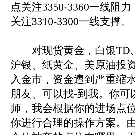
点关注3350-3360一线
关注3310-3300一线支撑。
对现货黄金，白银TD
沪银、纸黄金、美原油投
入金市，资金遭到严重缩
朋友、可以找-到我。你可
师，我会根据你的进场点
你进行合理的操作方案。