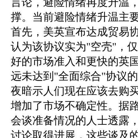
言论，避险情绪再度升温
撑。当前避险情绪升温主
首先，美英宣布达成贸易
认为该协议实为"空壳"，
好的市场准入和更快的英
远未达到"全面综合"协议
夜暗示人们现在应该去购
增加了市场不确定性。据
会谈准备情况的人士透露
讨论取得进展，这些谈及