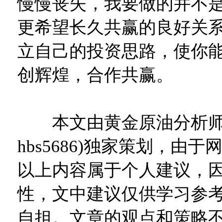
慢慢丧失，我要做的并不
更希望长久共赢的良好关
立自己的投资思路，使你
创辉煌，合作共赢。
本文由黄金原油分析师
hbs5686)独家策划，由
以上内容属于个人建议，
性，文中建议仅供学习参
自担。文章的观点和策略