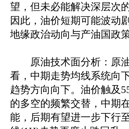
望，但未必能解决深层次
因此，油价短期可能波动
地缘政治动向与产油国政
原油技术面分析：原油
看，中期走势均线系统向
趋势方向向下。油价触及55
的多空的频繁交替，中期
能，后期有望进一步下行至