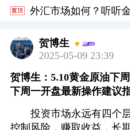
分析师静雅老师的分析 20
外汇市场如何？听听
分析师静雅老师的分析 20
贺博生
2025-05-09 23:39
贺博生：5.10黄金原油下
下周一开盘最新操作建议
投资市场永远有四个层
控制风险，赚取收益，长