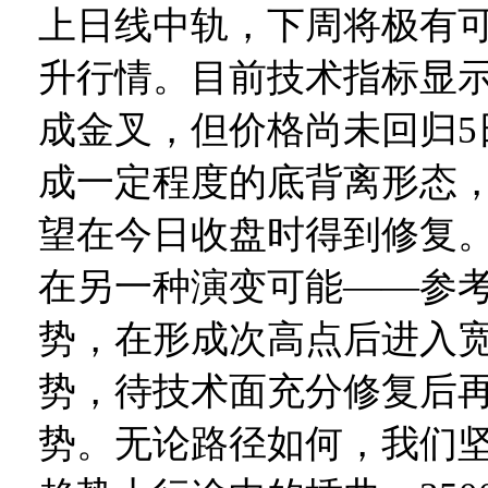
上日线中轨，下周将极有
升行情。目前技术指标显
成金叉，但价格尚未回归5
成一定程度的底背离形态
望在今日收盘时得到修复
在另一种演变可能——参考去
势，在形成次高点后进入
势，待技术面充分修复后
势。无论路径如何，我们