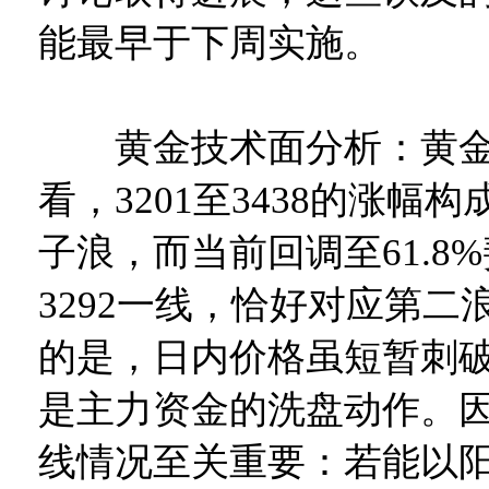
能最早于下周实施。
黄金技术面分析：黄金
看，3201至3438的涨幅
子浪，而当前回调至61.8
3292一线，恰好对应第二
的是，日内价格虽短暂刺破3
是主力资金的洗盘动作。
线情况至关重要：若能以