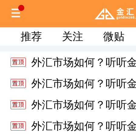
推荐
关注
微贴
外汇市场如何？听听
分析师静雅老师的分析 20
外汇市场如何？听听
分析师静雅老师的分析 20
外汇市场如何？听听
分析师静雅老师的分析 20
外汇市场如何？听听