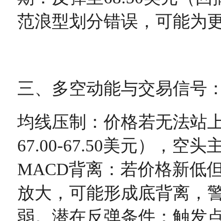
范浪型划分错误，可能为
三、多空动能与交易信号
均线压制：价格若无法站上
67.00-67.50美元），
MACD背离：若价格新低但
放大，可能形成底背离，
弱。潜在反弹条件：触发点：