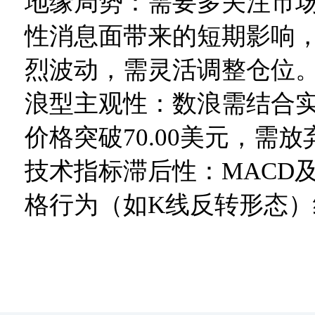
地缘局势：需要多关注市
性消息面带来的短期影响
烈波动，需灵活调整仓位
浪型主观性：数浪需结合
价格突破70.00美元，需
技术指标滞后性：MACD
格行为（如K线反转形态）