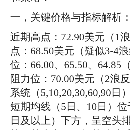
一，关键价格与指标解析
近期高点：72.90美元（
点：68.50美元（疑似3-
位：66.00、65.50、64.
阻力位：70.00美元（2
系统（5,10,20,30,60,
短期均线（5日、10日）位
日及以上）下方，呈空头