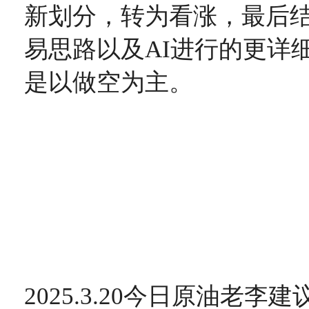
新划分，转为看涨，最后
易思路以及AI进行的更详
是以做空为主。
2025.3.20今日原油老