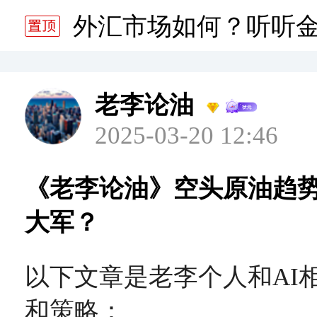
分析师静雅老师的分析 20
外汇市场如何？听听
分析师静雅老师的分析 20
老李论油
2025-03-20 12:46
《老李论油》空头原油趋
大军？
以下文章是老李个人和AI
和策略：