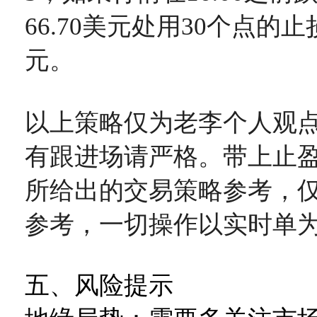
66.70美元处用30个点的止
元。
以上策略仅为老李个人观
有跟进场请严格。带上止
所给出的交易策略参考，
参考，一切操作以实时单
五、风险提示