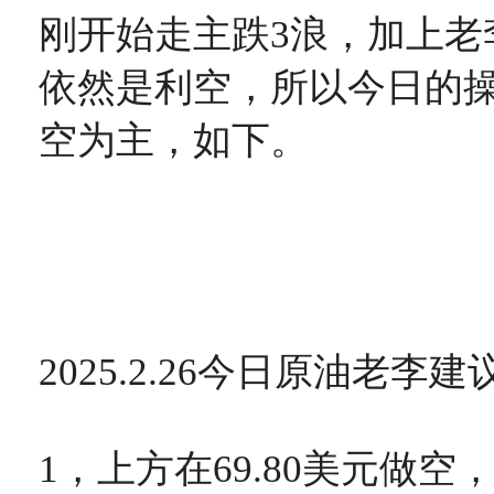
刚开始走主跌3浪，加上老
依然是利空，所以今日的
空为主，如下。
2025.2.26今日原油老李建
1，上方在69.80美元做空