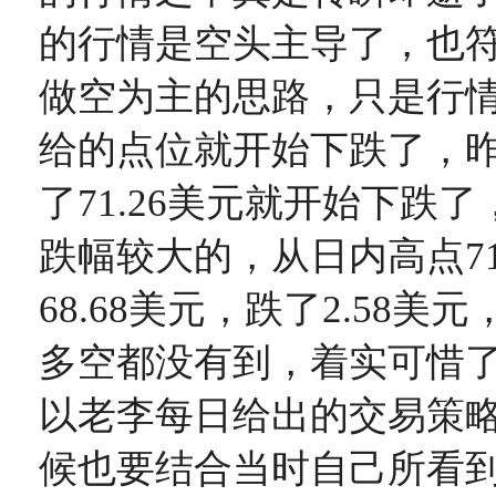
的行情是空头主导了，也
做空为主的思路，只是行
给的点位就开始下跌了，
了71.26美元就开始下跌
跌幅较大的，从日内高点71
68.68美元，跌了2.58
多空都没有到，着实可惜
以老李每日给出的交易策
候也要结合当时自己所看