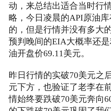
动，来总结出适合当时行
略，今日凌晨的API原油
的，但是行情并没有多大
预判晚间的EIA大概率还
油开盘价69.11美元。
昨日行情的实破70美元之后
元下方，也验证了老李在
情始终要跌破70美元奔向6
的下跌破70美元巩固了我