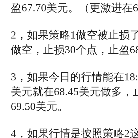
盈67.70美元。（更激进在6
2，如果策略1做空被止损了就
做空，止损30个点，止盈68
3，如果今日的行情能在18:0
美元就在68.45美元做多，
69.50美元。
4，如果行情是按照策略2