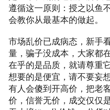
遵循这一原则：授之以鱼
会教你从最基本的做起。
市场乱价已成病态，新手
量，骗子没成本，大家都
在乎的是品质，就请尊重
想要的是便宜，请不要妄
有人会傻到开高价，把老客
价，信誉无价，成交仅仅