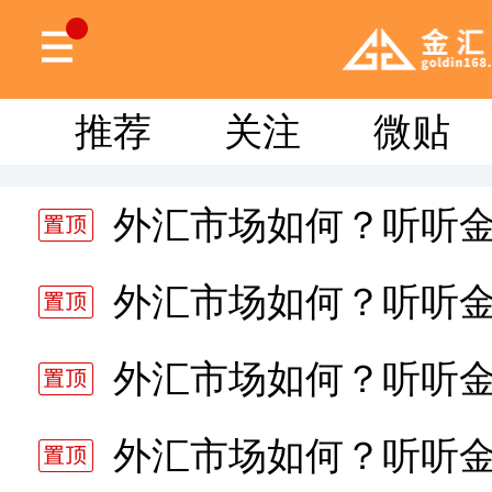
推荐
关注
微贴
外汇市场如何？听听
分析师静雅老师的分析 20
外汇市场如何？听听
分析师静雅老师的分析 20
外汇市场如何？听听
分析师静雅老师的分析 20
外汇市场如何？听听