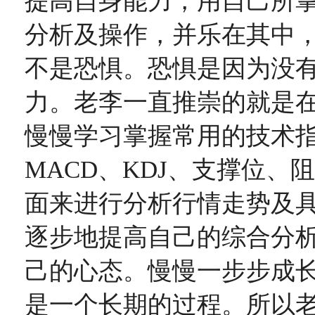
提高自身能力，用自己所
分析及操作，并乐在其中
不是恐惧。恐惧是因为没
力。老李一直推崇的就是
慢慢学习掌握常用的技术指
MACD、KDJ、支撑位、
面来进行分析行情走势及
逐步地提高自己的综合分
己的心态。慢慢一步步成
是一个长期的过程。所以