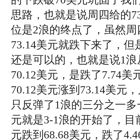
思路，也就是说周四给的73
位是2浪的终点了，虽然周
73.14美元就跌下来了，
还是可以的，也就是说1浪从
70.12美元，是跌了7.74
70.12美元涨到73.14美元
只反弹了1浪的三分之一多一
元就是3-1浪的开始了，目前3
元跌到68.68美元，跌了4