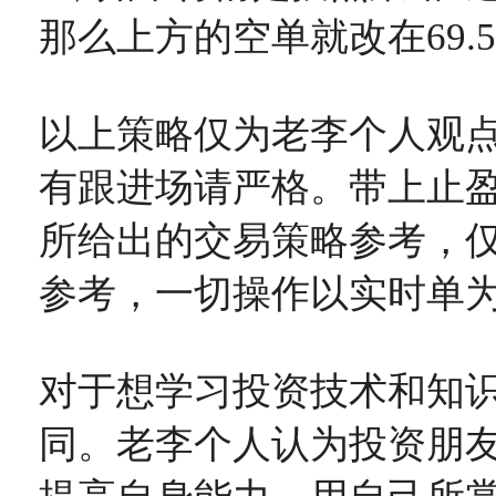
那么上方的空单就改在69.
以上策略仅为老李个人观
有跟进场请严格。带上止
所给出的交易策略参考，
参考，一切操作以实时单
对于想学习投资技术和知
同。老李个人认为投资朋