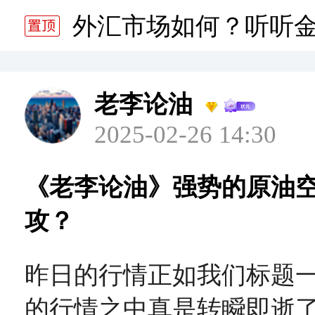
分析师静雅老师的分析 20
外汇市场如何？听听
分析师静雅老师的分析 20
老李论油
2025-02-26 14:30
《老李论油》强势的原油
攻？
昨日的行情正如我们标题
的行情之中真是转瞬即逝