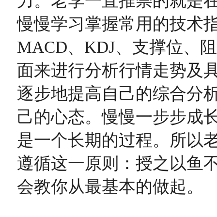
力。老李一直推崇的就是
慢慢学习掌握常用的技术指
MACD、KDJ、支撑位、
面来进行分析行情走势及
逐步地提高自己的综合分
己的心态。慢慢一步步成
是一个长期的过程。所以
遵循这一原则：授之以鱼
会教你从最基本的做起。