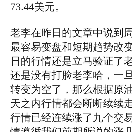
73.44美元。
老李在昨日的文章中说到
最容易变盘和短期趋势改
日的行情还是立马验证了
还是没有打脸老李哈，一
转变为空了，那么根据原
天之内行情都会断断续续
行情已经连续涨了九个交易
情遵循我们前期所说的涨