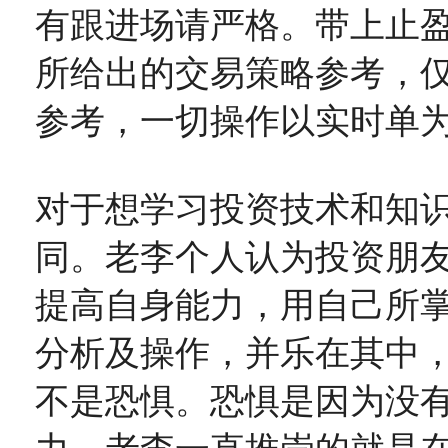
有跟进场请严格。带上止
所给出的交易策略参考，
参考，一切操作以实时单
对于想学习投资技术和知
同。老李个人认为投资朋
提高自身能力，用自己所
分析及操作，并乐在其中
不是恐惧。恐惧是因为没