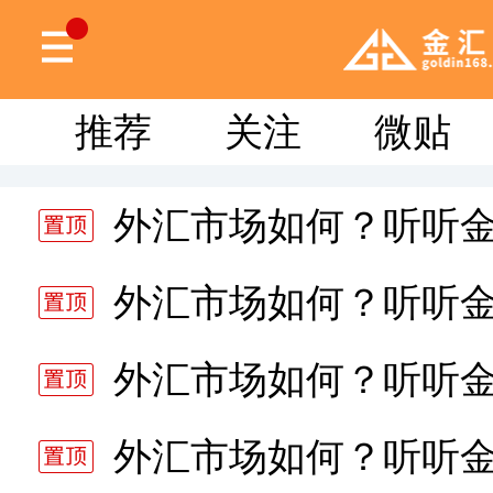
推荐
关注
微贴
外汇市场如何？听听
分析师静雅老师的分析 20
外汇市场如何？听听
分析师静雅老师的分析 20
外汇市场如何？听听
分析师静雅老师的分析 20
外汇市场如何？听听