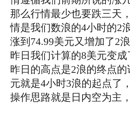
那么行情最少也要跌三天
情是我们数浪的4小时的2
涨到74.99美元又增加了
昨日我们计算的8美元变成了
昨日的高点是2浪的终点的话
元就是4小时3浪的起点了
操作思路就是日内空为主