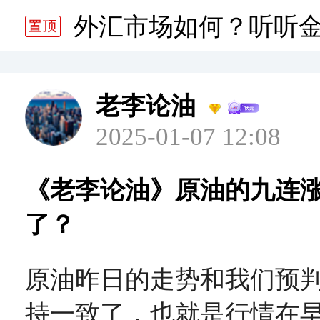
分析师静雅老师的分析 20
外汇市场如何？听听
分析师静雅老师的分析 20
老李论油
2025-01-07 12:08
《老李论油》原油的九连
了？
原油昨日的走势和我们预
持一致了，也就是行情在