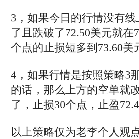
3，如果今日的行情没有线
了且跌破了72.50美元就在7
个点的止损短多到73.60美
4，如果行情是按照策略3
的话，那么上方的空单就改成
了，止损30个点，止盈72.
以上策略仅为老李个人观