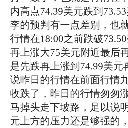
内高点74.39美元跌到73.
李的预判有一点差别，也
行情在18:00之前跌破73.
再上涨大75美元附近最后
是先跌再上涨到74.99美
说昨日的行情在前面行情
收跌了，昨日的行情匆匆涨到
马掉头走下坡路，足以说明7
元上方的压力还是够强的