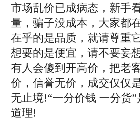
市场乱价已成病态，新手
量，骗子没成本，大家都
在乎的是品质，就请尊重
想要的是便宜，请不要妄
有人会傻到开高价，把老客
价，信誉无价，成交仅仅
无止境!“一分价钱 一分货
道理!