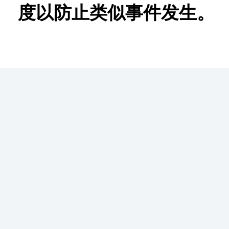
度以防止类似事件发生。