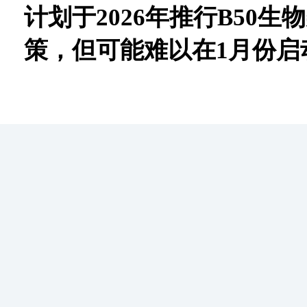
计划于2026年推行B50
策，但可能难以在1月份启