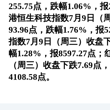
255.75点，跌幅1.06%，报
港恒生科技指数7月9日（
93.96点，跌幅1.76%，报5
指数7月9日（周三）收盘下跌
幅1.28%，报8597.27点
（周三）收盘下跌7.69点，
4108.58点。